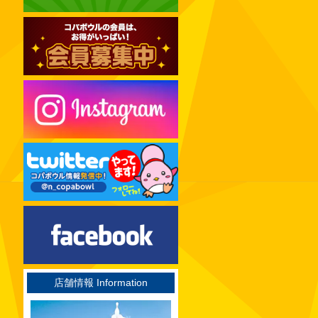
2024年12月
2024年11月
2024年10月
2024年09月
2024年08月
2024年07月
2024年06月
2024年05月
2024年04月
2024年03月
2024年02月
2024年01月
2023年12月
店舗情報 Information
2023年11月
2023年10月