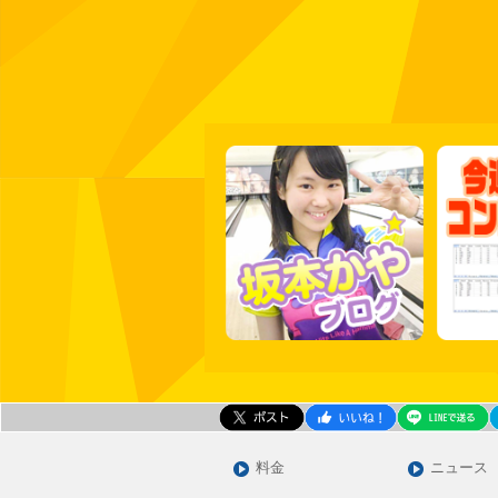
料金
ニュース