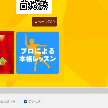
2022年06月
2022年05月
2022年04月
2022年01月
▲ページTOP
2021年12月
2021年11月
2021年10月
2021年09月
2021年07月
2021年06月
2021年05月
2021年03月
2021年01月
2020年12月
2020年11月
合わせ（永
アクセス
2020年09月