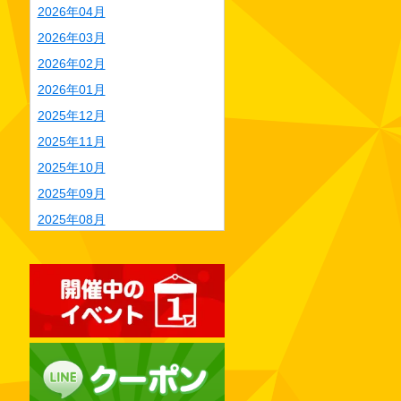
2026年04月
2026年03月
2026年02月
2026年01月
2025年12月
2025年11月
2025年10月
2025年09月
2025年08月
2025年07月
2025年06月
2025年05月
2025年04月
2025年03月
2025年02月
2025年01月