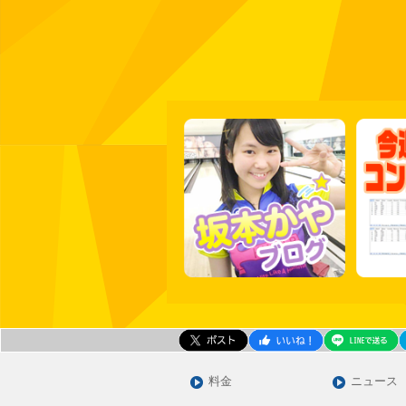
料金
ニュース