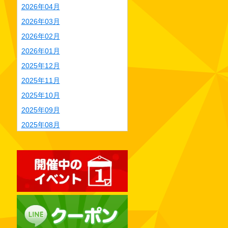
2026年04月
2026年03月
2026年02月
2026年01月
2025年12月
2025年11月
2025年10月
2025年09月
2025年08月
2025年07月
2025年06月
2025年05月
2025年04月
2025年03月
2025年02月
2025年01月