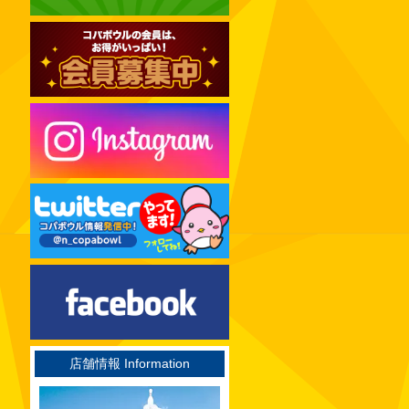
2024年12月
2024年11月
2024年10月
2024年09月
2024年08月
2024年07月
2024年06月
2024年05月
2024年04月
2024年03月
2024年02月
2024年01月
2023年12月
店舗情報 Information
2023年11月
2023年10月