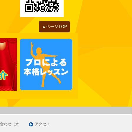
2022年06月
2022年05月
2022年04月
2022年01月
▲ページTOP
2021年12月
2021年11月
2021年10月
2021年09月
2021年07月
2021年06月
2021年05月
2021年03月
2021年01月
2020年12月
2020年11月
合わせ（永
アクセス
2020年09月