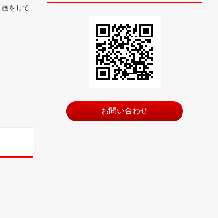
計画をして
お問い合わせ