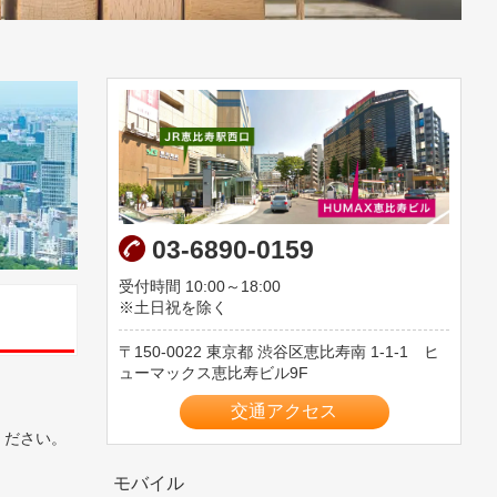
03-6890-0159
受付時間 10:00～18:00
※土日祝を除く
150-0022
東京都
渋谷区恵比寿南
1-1-1 ヒ
ューマックス恵比寿ビル9F
交通アクセス
ください。
モバイル