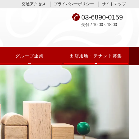
交通アクセス
プライバシーポリシー
サイトマップ
03-6890-0159
受付 / 10:00～18:00
グループ企業
出店用地・テナント募集