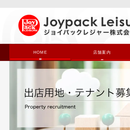
HOME
店舗案内