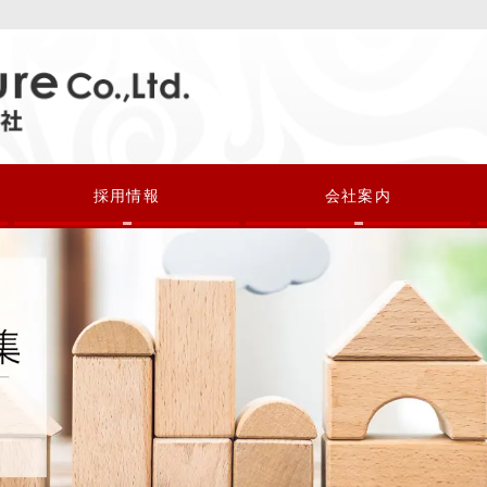
採用情報
会社案内