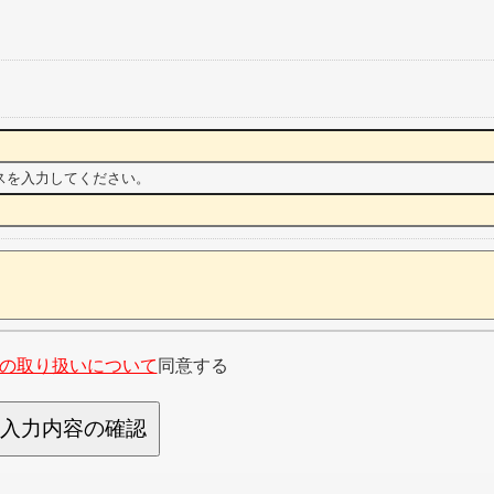
スを入力してください。
の取り扱いについて
同意する
入力内容の確認