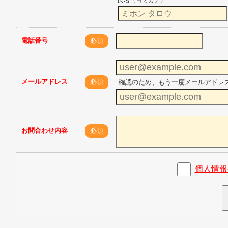
氏名（ヨミガナ）
電話番号
必須
メールアドレス
必須
確認のため、もう一度メールアドレ
お問合わせ内容
必須
個人情報