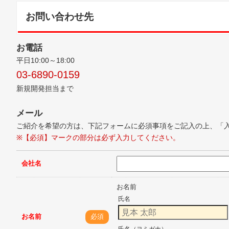
お問い合わせ先
お電話
平日10:00～18:00
03-6890-0159
新規開発担当まで
メール
ご紹介を希望の方は、下記フォームに必須事項をご記入の上、「
※【必須】マークの部分は必ず入力してください。
会社名
お名前
氏名
お名前
必須