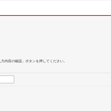
入力内容の確認」ボタンを押してください。