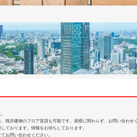
上。
は、既存建物のフロア賃貸も可能です。規模に関わらず、お問い合わせ
迎しております。情報をお待ちしております。
せてお問い合わせください。