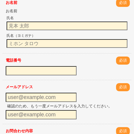
お名前
必須
お名前
氏名
氏名（ヨミガナ）
電話番号
必須
メールアドレス
必須
確認のため、もう一度メールアドレスを入力してください。
お問合わせ内容
必須