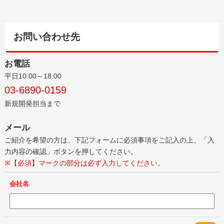
お問い合わせ先
お電話
平日10:00～18:00
03-6890-0159
新規開発担当まで
メール
ご紹介を希望の方は、下記フォームに必須事項をご記入の上、「入
力内容の確認」ボタンを押してください。
※【必須】マークの部分は必ず入力してください。
会社名