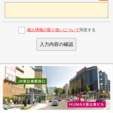
個人情報の取り扱いについて
同意する
入力内容の確認