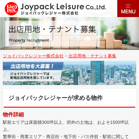
ジョイパックレジャー株式会社
>
出店用地・テナント募集
ジョイパックレジャーが求める物件
物件詳細
駅前エリアは床面積300坪以上、郊外の土地は、およそ1500坪以
上。
繁華街・商業エリア・商店街・地下街・バス停前・駅前に関して