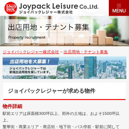
ジョイパックレジャー株式会社
>
出店用地・テナント募集
ジョイパックレジャーが求める物件
物件詳細
駅前エリアは床面積300坪以上、郊外の土地は、およそ1500坪以
上。
繁華街・商業エリア・商店街・地下街・バス停前・駅前に関して