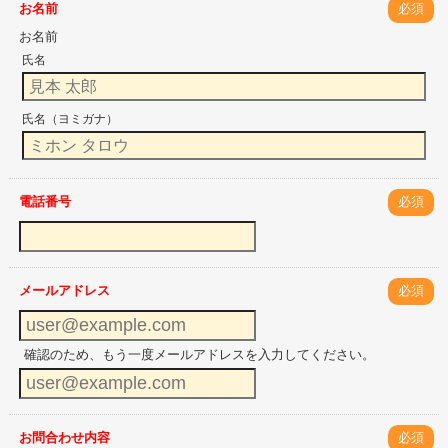
お名前
必須
お名前
氏名
氏名（ヨミガナ）
電話番号
必須
メールアドレス
必須
確認のため、もう一度メールアドレスを入力してください。
お問合わせ内容
必須