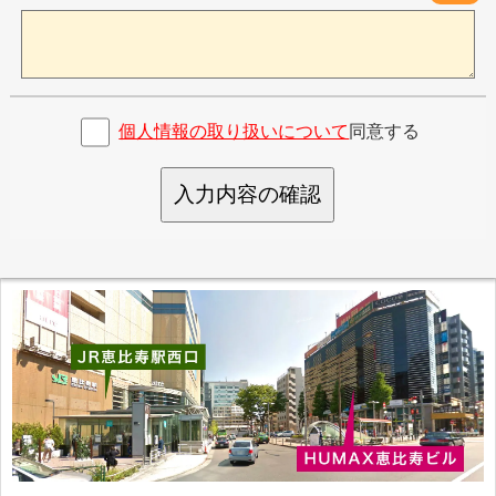
個人情報の取り扱いについて
同意する
入力内容の確認