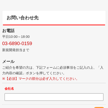
お問い合わせ先
お電話
平日10:00～18:00
03-6890-0159
新規開発担当まで
メール
ご紹介を希望の方は、下記フォームに必須事項をご記入の上、「入
力内容の確認」ボタンを押してください。
※【必須】マークの部分は必ず入力してください。
会社名