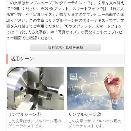
この文章はサンプルページ用のダミーテキストです。文章を入れ替え
てご利用ください。PCやタブレット、スマートフォンでは「1行に入
る文字数」や「写真サイズ」が異なりますのでプレビュー画面でご確
認ください。この文章はサンプルページ用のダミーテキストです。文
章を入れ替えてご利用ください。PCやタブレット、スマートフォン
では「1行に入る文字数」や「写真サイズ」が異なりますのでプレビ
ュー画面でご確認ください。
資料請求・見積を依頼
活用シーン
サンプルシーン①
サンプルシーン②
この文章はサンプルページ用の
この文章はサンプルページ用の
ダミーテキストです。
ダミーテキストです。