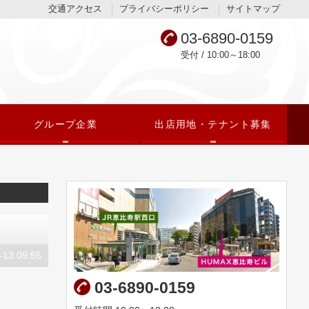
交通アクセス
プライバシーポリシー
サイトマップ
03-6890-0159
受付 / 10:00～18:00
グループ企業
出店用地・テナント募集
-13 09:55
03-6890-0159