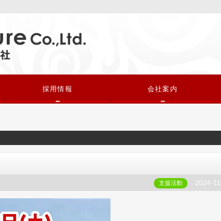
採用情報
会社案内
2024-11
支援活動