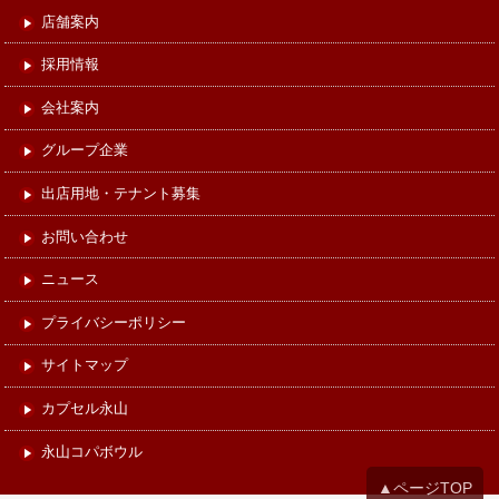
店舗案内
採用情報
会社案内
グループ企業
出店用地・テナント募集
お問い合わせ
ニュース
プライバシーポリシー
サイトマップ
カプセル永山
永山コパボウル
▲ページTOP