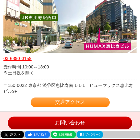
03-6890-0159
受付時間 10:00～18:00
※土日祝を除く
150-0022
東京都
渋谷区恵比寿南
1-1-1 ヒューマックス恵比寿
ビル9F
交通アクセス
お問い合わせ