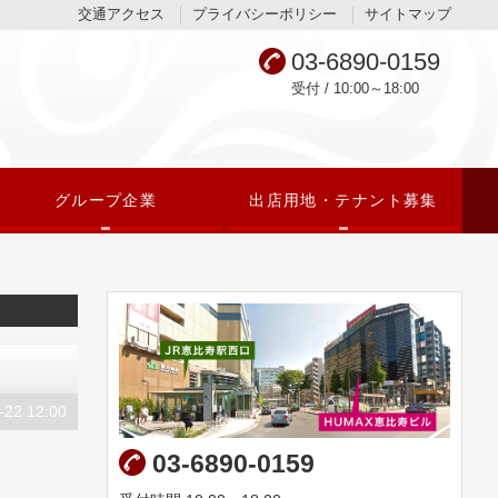
交通アクセス
プライバシーポリシー
サイトマップ
03-6890-0159
受付 / 10:00～18:00
グループ企業
出店用地・テナント募集
-22 12:00
03-6890-0159