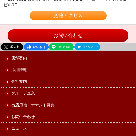
ビル9F
交通アクセス
お問い合わせ
店舗案内
採用情報
会社案内
グループ企業
出店用地・テナント募集
お問い合わせ
ニュース