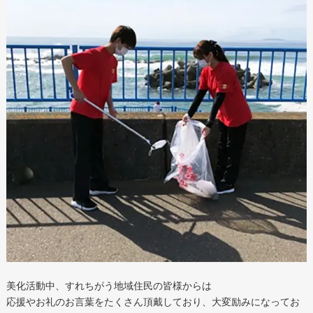
美化活動中、すれちがう地域住民の皆様からは
応援やお礼のお言葉をたくさん頂戴しており、大変励みになってお