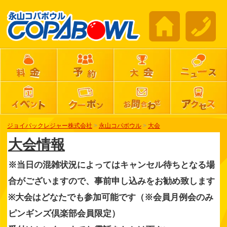
ジョイパックレジャー株式会社
>
永山コパボウル
>
大会
大会情報
※当日の混雑状況によってはキャンセル待ちとなる場
合がございますので、事前申し込みをお勧め致します
※大会はどなたでも参加可能です（※会員月例会のみ
ピンギンズ倶楽部会員限定）