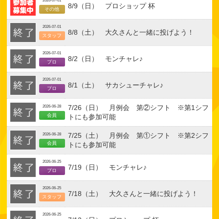
2026-07-01
8/9（日） プロショップ 杯
その他
2026-07-01
8/8（土） 大久さんと一緒に投げよう！
スタッフ
2026-07-01
8/2（日） モンチャレ♪
プロ
2026-07-01
8/1（土） サカシューチャレ♪
プロ
7/26（日） 月例会 第②シフト ※第1シフ
2026-06-28
会員
トにも参加可能
7/25（土） 月例会 第①シフト ※第2シフ
2026-06-28
会員
トにも参加可能
2026-06-25
7/19（日） モンチャレ♪
プロ
2026-06-25
7/18（土） 大久さんと一緒に投げよう！
スタッフ
2026-06-25