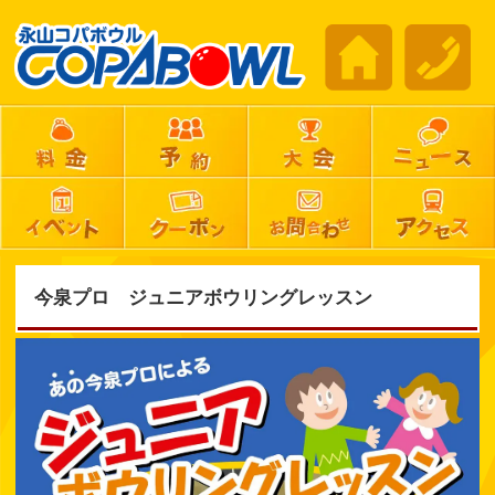
今泉プロ ジュニアボウリングレッスン