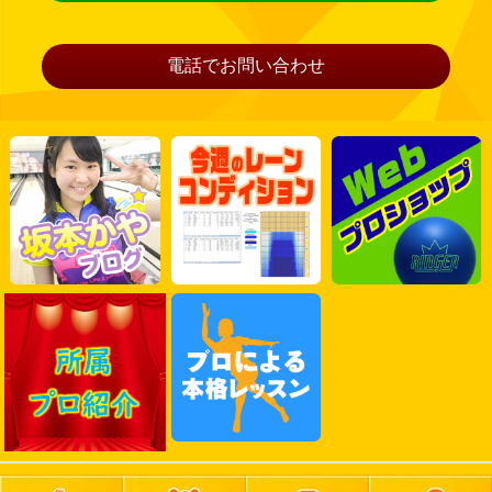
電話でお問い合わせ