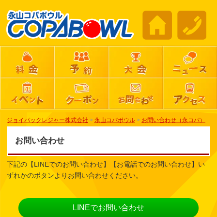
ジョイパックレジャー株式会社
>
永山コパボウル
>
お問い合わせ（永コパ）
お問い合わせ
下記の【LINEでのお問い合わせ】【お電話でのお問い合わせ】い
ずれかのボタンよりお問い合わせください。
LINEでお問い合わせ