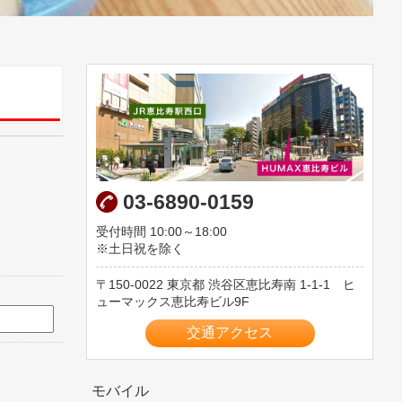
03-6890-0159
受付時間 10:00～18:00
※土日祝を除く
150-0022
東京都
渋谷区恵比寿南
1-1-1 ヒ
ューマックス恵比寿ビル9F
交通アクセス
モバイル