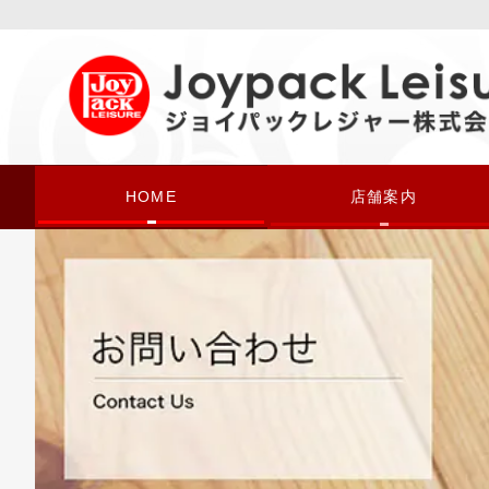
HOME
店舗案内