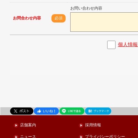
お問い合わせ内容
お問合わせ内容
必須
個人情報
店舗案内
採用情報
ニュース
プライバシーポリシー