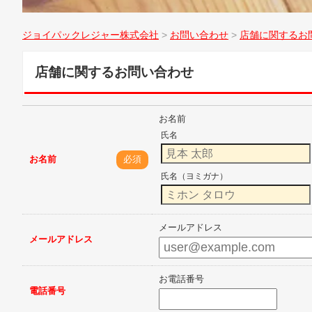
ジョイパックレジャー株式会社
>
お問い合わせ
>
店舗に関するお
店舗に関するお問い合わせ
お名前
氏名
お名前
必須
氏名（ヨミガナ）
メールアドレス
メールアドレス
お電話番号
電話番号