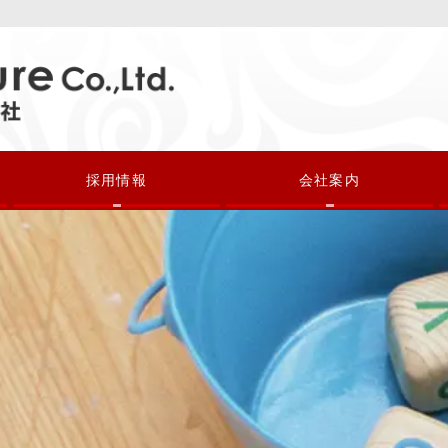
採用情報
会社案内