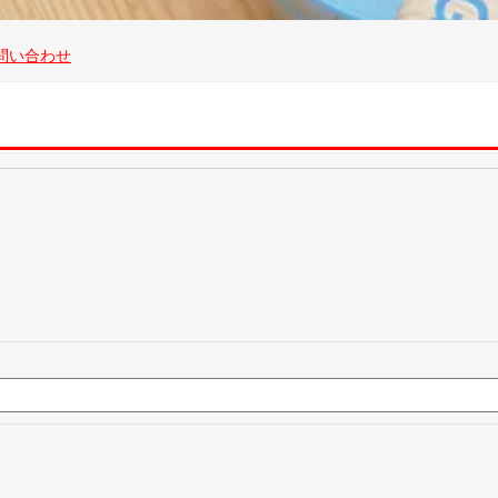
問い合わせ