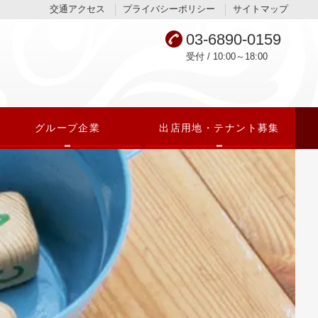
交通アクセス
プライバシーポリシー
サイトマップ
03-6890-0159
受付 / 10:00～18:00
グループ企業
出店用地・テナント募集