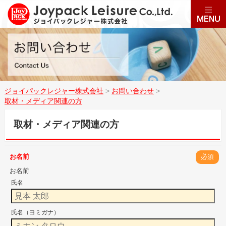
ジョイパックレジャー株式会社
>
お問い合わせ
>
取材・メディア関連の方
取材・メディア関連の方
お名前
必須
お名前
氏名
氏名（ヨミガナ）