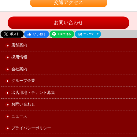
交通アクセス
お問い合わせ
店舗案内
採用情報
会社案内
グループ企業
出店用地・テナント募集
お問い合わせ
ニュース
プライバシーポリシー