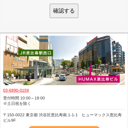
確認する
03-6890-0159
受付時間 10:00～18:00
※土日祝を除く
150-0022
東京都
渋谷区恵比寿南
1-1-1 ヒューマックス恵比寿
ビル9F