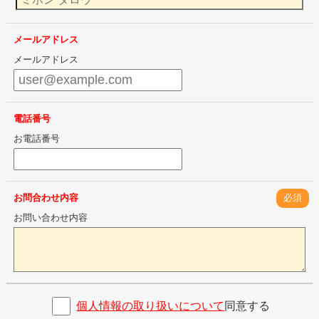
メールアドレス
メールアドレス
電話番号
お電話番号
お問合わせ内容
必須
お問い合わせ内容
個人情報の取り扱いについて
同意する